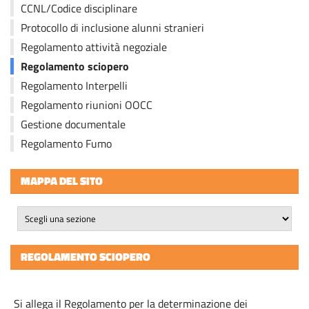
CCNL/Codice disciplinare
Protocollo di inclusione alunni stranieri
Regolamento attività negoziale
Regolamento sciopero
Regolamento Interpelli
Regolamento riunioni OOCC
Gestione documentale
Regolamento Fumo
MAPPA DEL SITO
REGOLAMENTO SCIOPERO
Si allega il Regolamento per la determinazione dei