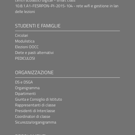
10.8.1.A1-FESRPON-PI-2015-104 - rete wifi e gestione in lan
delle lezioni
STUDENTI E FAMIGLIE
Circolari
Modulistica
Elezioni OOCC
Diete e pasti alternativi
PEDICULOSI
ORGANIZZAZIONE
DS e DSGA
Organigramma
Dipartimenti
Giunta e Consiglio di Istituto
Rappresentanti di classe
Presidenti di Interclasse
Coordinatori di classe
Sicurezza/organigramma