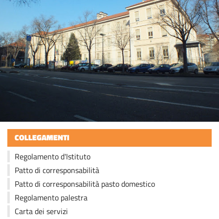
COLLEGAMENTI
Regolamento d'Istituto
Patto di corresponsabilità
Patto di corresponsabilità pasto domestico
Regolamento palestra
Carta dei servizi