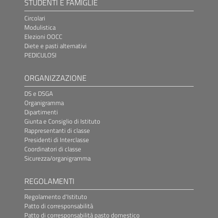
STUDENTI E FAMIGLIE
Circolari
Modulistica
Elezioni OOCC
Diete e pasti alternativi
PEDICULOSI
ORGANIZZAZIONE
DS e DSGA
Organigramma
Dipartimenti
Giunta e Consiglio di Istituto
Rappresentanti di classe
Presidenti di Interclasse
Coordinatori di classe
Sicurezza/organigramma
REGOLAMENTI
Regolamento d'Istituto
Patto di corresponsabilità
Patto di corresponsabilità pasto domestico