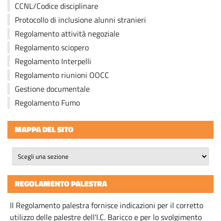
CCNL/Codice disciplinare
Protocollo di inclusione alunni stranieri
Regolamento attività negoziale
Regolamento sciopero
Regolamento Interpelli
Regolamento riunioni OOCC
Gestione documentale
Regolamento Fumo
MAPPA DEL SITO
REGOLAMENTO PALESTRA
Il Regolamento palestra fornisce indicazioni per il corretto
utilizzo delle palestre dell'I.C. Baricco e per lo svolgimento