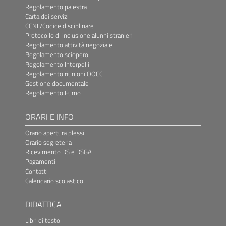
Regolamento palestra
Carta dei servizi
CCNL/Codice disciplinare
Protocollo di inclusione alunni stranieri
Regolamento attività negoziale
Regolamento sciopero
Regolamento Interpelli
Regolamento riunioni OOCC
Gestione documentale
Regolamento Fumo
ORARI E INFO
Orario apertura plessi
Orario segreteria
Ricevimento DS e DSGA
Pagamenti
Contatti
Calendario scolastico
DIDATTICA
Libri di testo