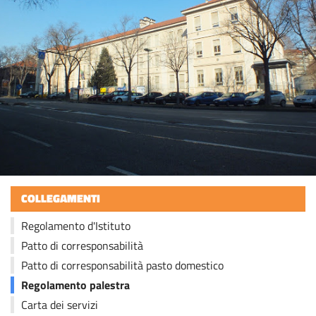
COLLEGAMENTI
Regolamento d'Istituto
Patto di corresponsabilità
Patto di corresponsabilità pasto domestico
Regolamento palestra
Carta dei servizi