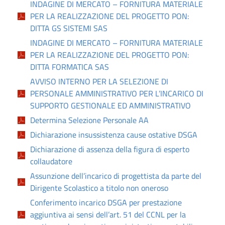
INDAGINE DI MERCATO – FORNITURA MATERIALE
PER LA REALIZZAZIONE DEL PROGETTO PON:
DITTA GS SISTEMI SAS
INDAGINE DI MERCATO – FORNITURA MATERIALE
PER LA REALIZZAZIONE DEL PROGETTO PON:
DITTA FORMATICA SAS
AVVISO INTERNO PER LA SELEZIONE DI
PERSONALE AMMINISTRATIVO PER L’INCARICO DI
SUPPORTO GESTIONALE ED AMMINISTRATIVO
Determina Selezione Personale AA
Dichiarazione insussistenza cause ostative DSGA
Dichiarazione di assenza della figura di esperto
collaudatore
Assunzione dell’incarico di progettista da parte del
Dirigente Scolastico a titolo non oneroso
Conferimento incarico DSGA per prestazione
aggiuntiva ai sensi dell’art. 51 del CCNL per la