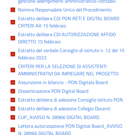
gestione adempimenti amministrativo-contabili
Nomina Responsabile Unico del Procedimento
Estratto delibera CDI PON RETI E DIGITAL BOARD
CRITERI AA 15 febbraio
Estratto delibera CDI AUTORIZZAZIONE AFFIDO
DIRETTO 15 febbraio
Estratto del verbale Consiglio di istituto n. 12 del 15
febbraio 2022
CRITERI PER LA SELEZIONE DI ASSISTENTI
AMMINISTRATIVI DA IMPIEGARE NEL PROGETTO
Assunzione in bilancio - PON Digitala Board
Disseminazione PON Digital Board
Estratto delibera di adesione Consiglio Istituto PON
Estratto delibera di adesione Collegio Docenti
CUP_AVVISO N. 28966 DIGITAL BOARD
Lettera autorizzazione PON Digiital Board_AVVISO
N. 28966 DIGITAL BOARD