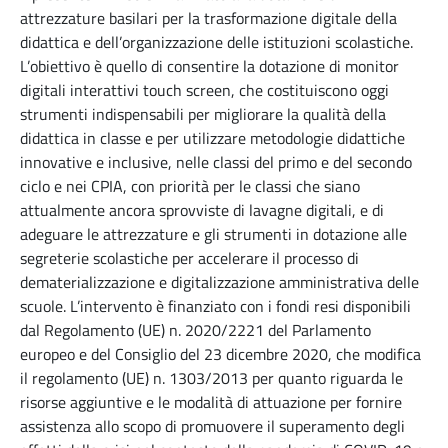
attrezzature basilari per la trasformazione digitale della
didattica e dell’organizzazione delle istituzioni scolastiche.
L’obiettivo è quello di consentire la dotazione di monitor
digitali interattivi touch screen, che costituiscono oggi
strumenti indispensabili per migliorare la qualità della
didattica in classe e per utilizzare metodologie didattiche
innovative e inclusive, nelle classi del primo e del secondo
ciclo e nei CPIA, con priorità per le classi che siano
attualmente ancora sprovviste di lavagne digitali, e di
adeguare le attrezzature e gli strumenti in dotazione alle
segreterie scolastiche per accelerare il processo di
dematerializzazione e digitalizzazione amministrativa delle
scuole. L’intervento è finanziato con i fondi resi disponibili
dal Regolamento (UE) n. 2020/2221 del Parlamento
europeo e del Consiglio del 23 dicembre 2020, che modifica
il regolamento (UE) n. 1303/2013 per quanto riguarda le
risorse aggiuntive e le modalità di attuazione per fornire
assistenza allo scopo di promuovere il superamento degli