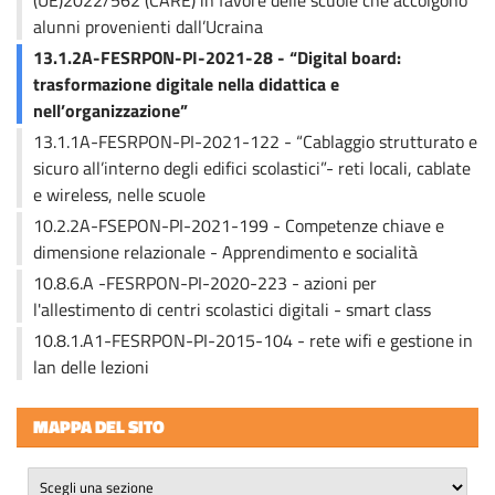
alunni provenienti dall’Ucraina
13.1.2A-FESRPON-PI-2021-28 - “Digital board:
trasformazione digitale nella didattica e
nell’organizzazione”
13.1.1A-FESRPON-PI-2021-122 - “Cablaggio strutturato e
sicuro all’interno degli edifici scolastici”- reti locali, cablate
e wireless, nelle scuole
10.2.2A-FSEPON-PI-2021-199 - Competenze chiave e
dimensione relazionale - Apprendimento e socialità
10.8.6.A -FESRPON-PI-2020-223 - azioni per
l'allestimento di centri scolastici digitali - smart class
10.8.1.A1-FESRPON-PI-2015-104 - rete wifi e gestione in
lan delle lezioni
MAPPA DEL SITO