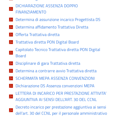
DICHIARAZIONE ASSENZA DOPPIO
FINANZIAMENTO
Determina di assunzione incarico Progettista DS
Determina affidamento Trattativa Diretta
Offerta Trattativa diretta
Trattativa diretta PON Digital Board
Capitolato Tecnico Trattativa diretta PON Digital
Board
Disciplinare di gara Trattativa diretta
Determina a contrarre avvio Trattativa diretta
SCHERMATA MEPA ASSENZA CONVENZIONI
Dichiarazione DS Assenza convenzioni MEPA
LETTERA DI INCARICO PER PRESTAZIONE ATTIVITA’
AGGIUNTIVA AI SENSI DELL'ART. 30 DEL CCNL
Decreto incarico per prestazione aggiuntiva ai sensi
dell’art. 30 del CCNL per il personale amministrativo