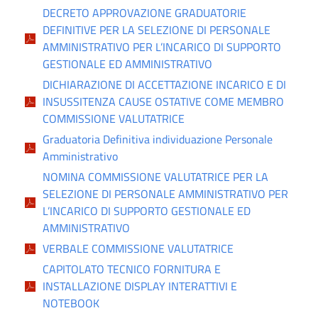
DECRETO APPROVAZIONE GRADUATORIE
DEFINITIVE PER LA SELEZIONE DI PERSONALE
AMMINISTRATIVO PER L’INCARICO DI SUPPORTO
GESTIONALE ED AMMINISTRATIVO
DICHIARAZIONE DI ACCETTAZIONE INCARICO E DI
INSUSSITENZA CAUSE OSTATIVE COME MEMBRO
COMMISSIONE VALUTATRICE
Graduatoria Definitiva individuazione Personale
Amministrativo
NOMINA COMMISSIONE VALUTATRICE PER LA
SELEZIONE DI PERSONALE AMMINISTRATIVO PER
L’INCARICO DI SUPPORTO GESTIONALE ED
AMMINISTRATIVO
VERBALE COMMISSIONE VALUTATRICE
CAPITOLATO TECNICO FORNITURA E
INSTALLAZIONE DISPLAY INTERATTIVI E
NOTEBOOK