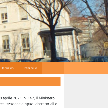
Iscrizioni
Interpello
0 aprile 2021, n. 147, il Ministero
ealizzazione di spazi laboratoriali e