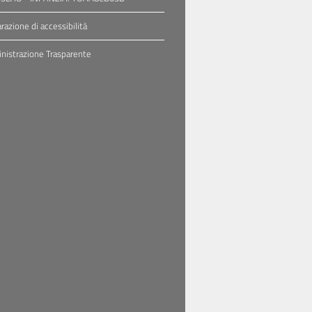
arazione di accessibilità
istrazione Trasparente