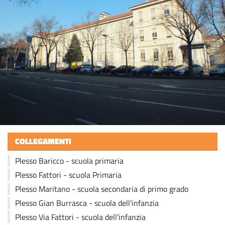
COLLEGAMENTI
Plesso Baricco - scuola primaria
Plesso Fattori - scuola Primaria
Plesso Maritano - scuola secondaria di primo grado
Plesso Gian Burrasca - scuola dell'infanzia
Plesso Via Fattori - scuola dell'infanzia