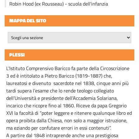
Robin Hood (ex Rousseau) - scuola dell'infanzia
MAPPA DEL SITO
PLESSI
L'Istituto Comprensivo Baricco fa parte della Circoscrizione
3 ed è intitolato a Pietro Baricco (1819-1887) che,
laureatosi e divenuto sacerdote nel 1838, cinque anni più
tardi supera l’esame che lo rende teologo collegiato
dell’Università e presidente dell’Accademia Solariana,
incarico che ricopre fino al 1860. Riceve da papa Gregorio
XVI la facoltà di “poter leggere e ritenere qualunque libro ed
opera proibita dalla Chiesa, non solo a maggior istruzione,
ma eziando per confutare errori in essi contenuti”.
A partire dal 1848 intraprende anche una prestigiosa